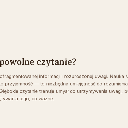
 powolne czytanie?
ofragmentowanej informacji i rozproszonej uwagi. Nauka
ylko przyjemność — to niezbędna umiejętność do rozumienia
 Głębokie czytanie trenuje umysł do utrzymywania uwagi, 
ętywania tego, co ważne.