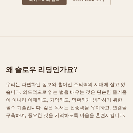
왜 슬로우 리딩인가요?
우리는 파편화된 정보와 흩어진 주의력의 시대에 살고 있
습니다. 의도적으로 읽는 법을 배우는 것은 단순한 즐거움
이 아니라 이해하고, 기억하고, 명확하게 생각하기 위한
필수 기술입니다. 깊은 독서는 집중력을 유지하고, 연결을
구축하며, 중요한 것을 기억하도록 마음을 훈련시킵니다.