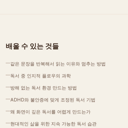
배울 수 있는 것들
—
같은 문장을 반복해서 읽는 이유와 멈추는 방법
—
독서 중 인지적 플로우의 과학
—
방해 없는 독서 환경 만드는 방법
—
ADHD와 불안증에 맞게 조정된 독서 기법
—
왜 화면이 깊은 독서를 어렵게 만드는가
—
현대적인 삶을 위한 지속 가능한 독서 습관